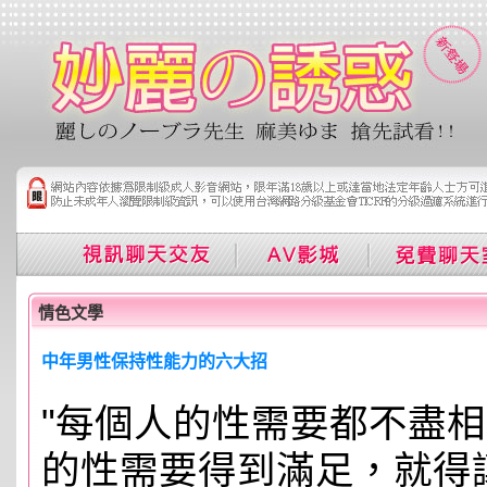
情色文學
中年男性保持性能力的六大招
"每個人的性需要都不盡
的性需要得到滿足，就得