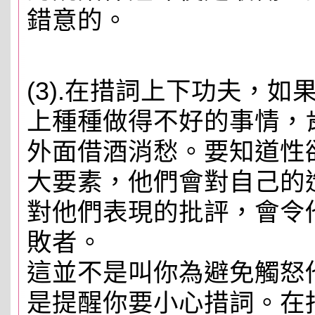
錯意的。
(3).在措詞上下功夫，
上種種做得不好的事情，
外面借酒消愁。要知道性
大要素，他們會對自己的
對他們表現的批評，會令
敗者。
這並不是叫你為避免觸怒
是提醒你要小心措詞。在