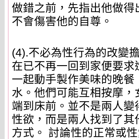
做錯之前，先指出他做得
不會傷害他的自尊。
(4).不必為性行為的改
在已不再一回到家便要求
一起動手製作美味的晚餐
水。他們可能互相按摩，
端到床前。並不是兩人變
性欲，而是兩人找到了其
方式。 討論性的正常或