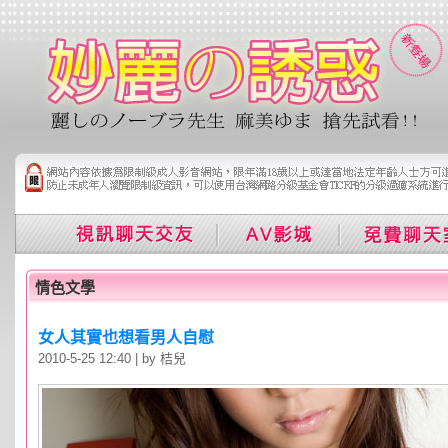
情色文學
女人其實也想看男人自慰
2010-5-25 12:40 | by 桔兒