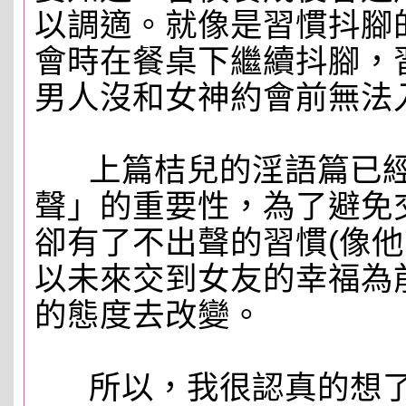
以調適。就像是習慣抖腳
會時在餐桌下繼續抖腳，
男人沒和女神約會前無法
上篇桔兒的淫語篇已經
聲」的重要性，為了避免
卻有了不出聲的習慣(像他
以未來交到女友的幸福為
的態度去改變。
所以，我很認真的想了