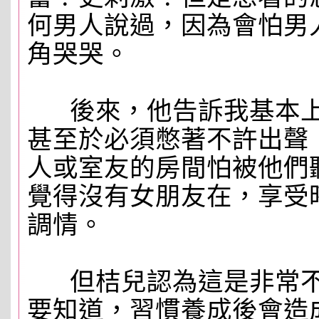
何男人說過，因為會怕男
角哭哭。
後來，他告訴我基本上
甚至於必須憋著不許出聲
人或室友的房間怕被他們
覺得沒有女朋友在，享受
調情。
但桔兒認為這是非常不
要知道，習慣養成後會造